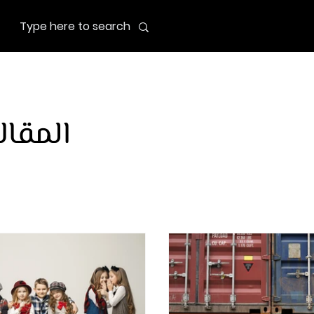
المقال