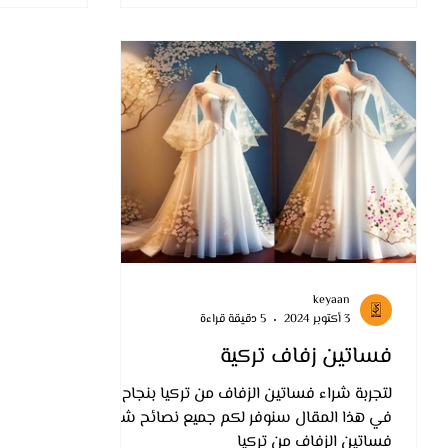
keyaan
3 أكتوبر 2024
5 دقيقة قراءة
فساتين زفاف تركية
لتجربة شراء فساتين الزفاف من تركيا بنجاح
في هذا المقال سنوفر لكم جميع نصائح شراء
فساتين الزفاف من تركيا