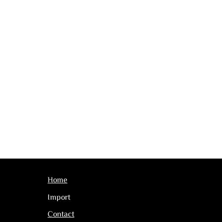
Home
Import
Contact