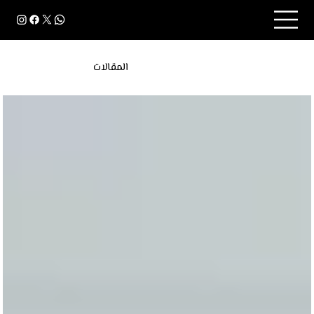
المقالات