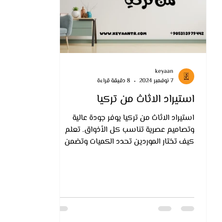
keyaan
7 نوفمبر 2024
8 دقيقة قراءة
استيراد الاثاث من تركيا
استيراد الاثاث من تركيا يوفر جودة عالية
وتصاميم عصرية تناسب كل الأذواق. تعلم
كيف تختار الموردين تحدد الكميات وتضمن
عملية استيراد سلسة وفعالة