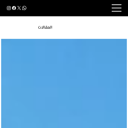
المقالات