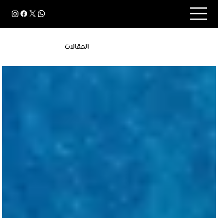
المقالات