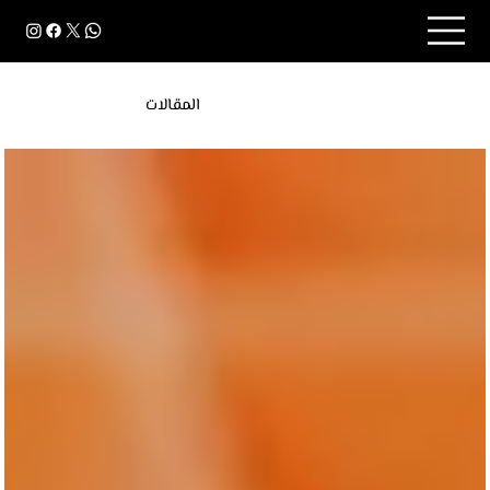
المقالات