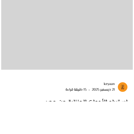
keyaan
21 ديسمبر 2025
15 دقيقة قراءة
استيراد الأدوات المنزلية من مصر