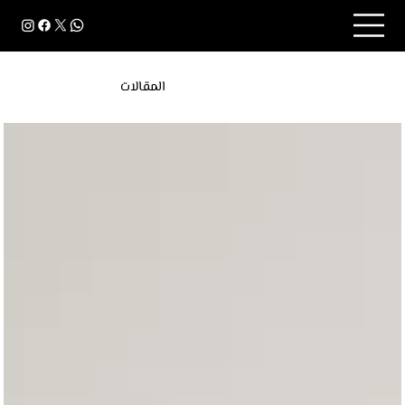
المقالات