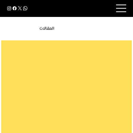
المقالات