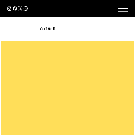
المقالات