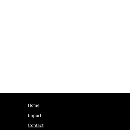
Home
Import
Contact