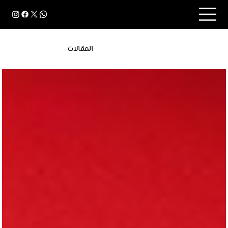
المقالات