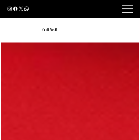
المقالات