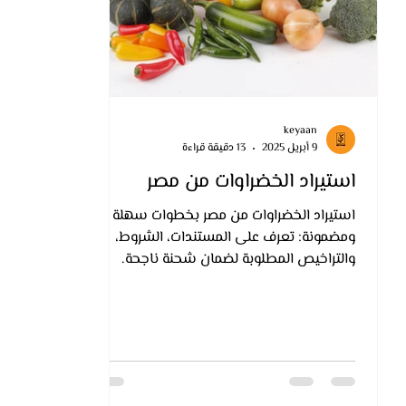
keyaan
9 أبريل 2025
13 دقيقة قراءة
استيراد الخضراوات من مصر
استيراد الخضراوات من مصر بخطوات سهلة
ومضمونة: تعرف على المستندات، الشروط،
والتراخيص المطلوبة لضمان شحنة ناجحة.