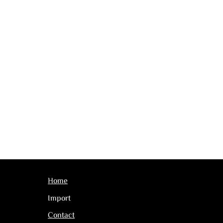
Home
Import
Contact