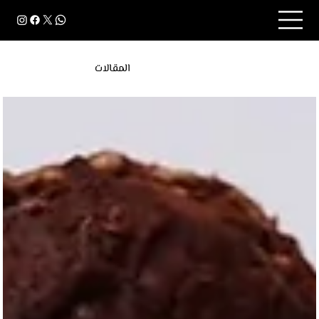
المقالات