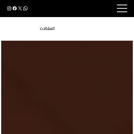
المقالات