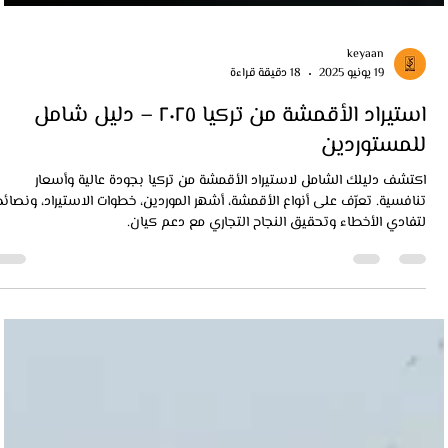
keyaan
19 يونيو 2025
18 دقيقة قراءة
استيراد الأقمشة من تركيا ٢٠٢٥ – دليل شامل
للمستوردين
اكتشف دليلك الشامل لاستيراد الأقمشة من تركيا بجودة عالية وأسعار
تنافسية. تعرّف على أنواع الأقمشة، أشهر الموردين، خطوات الاستيراد، ونصائح
لتفادي الأخطاء وتحقيق النجاح التجاري مع دعم كيان.