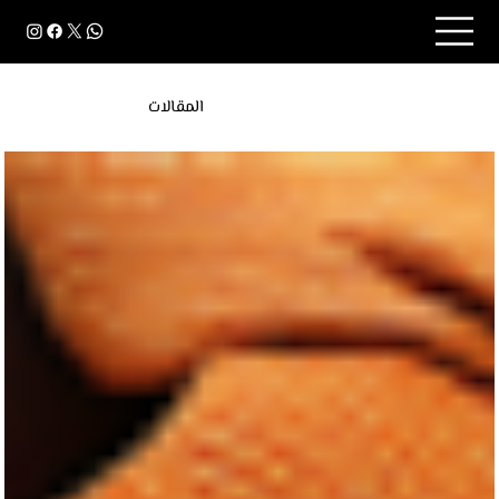
المقالات