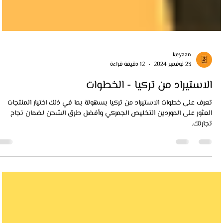
keyaan