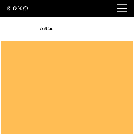
المقالات