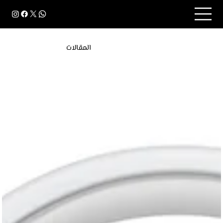
المقالات