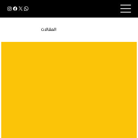
المقالات