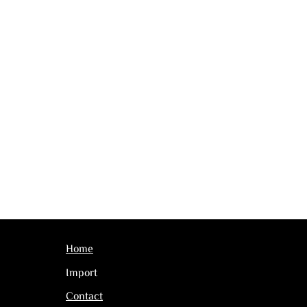
Home
Import
Contact