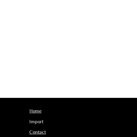
Home
Import
Contact