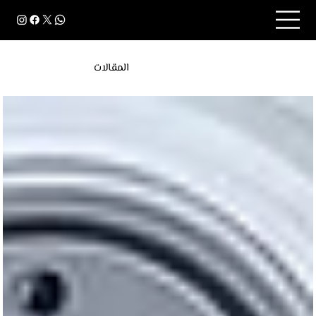
المقالات