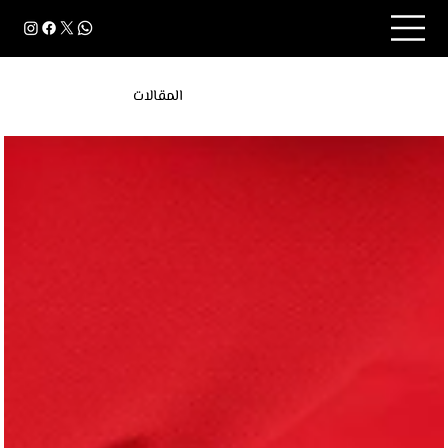
المقالات