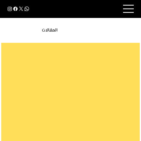
المقالات