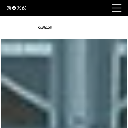
المقالات