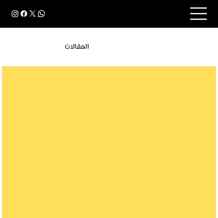
المقالات