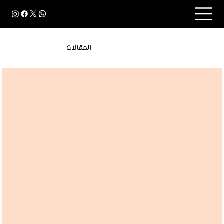
المقالات