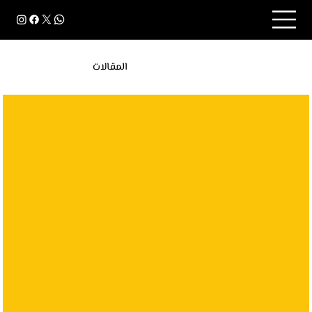
المقالات