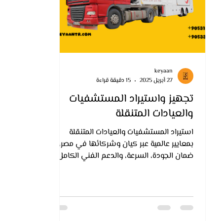
keyaan
27 أبريل 2025
15 دقيقة قراءة
تجهيز واستيراد المستشفيات
والعيادات المتنقلة
استيراد المستشفيات والعيادات المتنقلة
بمعايير عالمية عبر كيان وشركائها في مصر، مع
ضمان الجودة، السرعة، والدعم الفني الكامل.