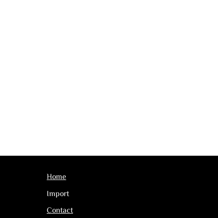
Home
Import
Contact