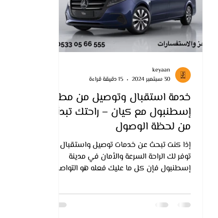
keyaan
30 سبتمبر 2024
15 دقيقة قراءة
خدمة استقبال وتوصيل من مطار
إسطنبول مع كيان – راحتك تبدأ
من لحظة الوصول
إذا كنت تبحث عن خدمات توصيل واستقبال
توفر لك الراحة السرعة والأمان في مدينة
إسطنبول فإن كل ما عليك فعله هو التواصل
معنا لحجز خدمة الاستقبال