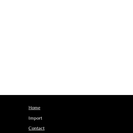
Home
Import
Contact