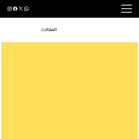
المقالات