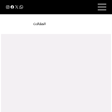
المقالات