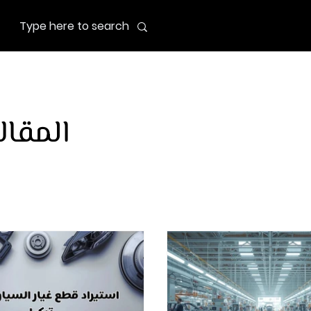
المقال