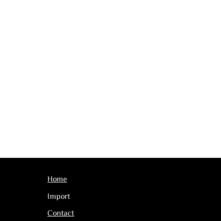
Home
Import
Contact