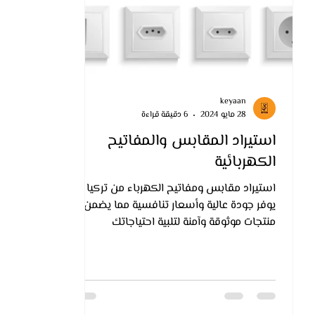
keyaan
28 مايو 2024
6 دقيقة قراءة
استيراد المقابس والمفاتيح
الكهربائية
استيراد مقابس ومفاتيح الكهرباء من تركيا
يوفر جودة عالية وأسعار تنافسية مما يضمن
منتجات موثوقة وآمنة لتلبية احتياجاتك
الكهربائية.