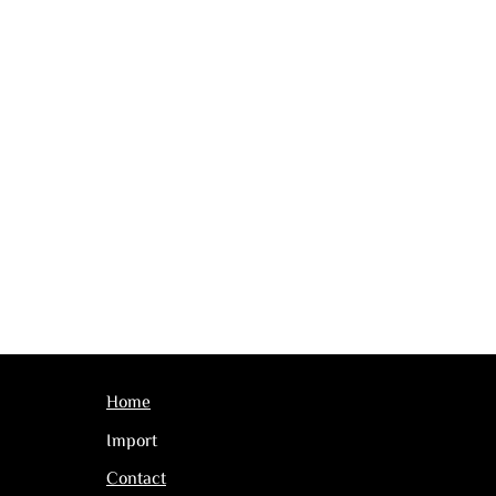
Home
Import
Contact