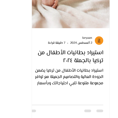
keyaan
2 أغسطس 2024
7 دقيقة قراءة
استيراد بطانيات الأطفال من
تركيا بالجملة ٢٠٢٤
استيراد بطانيات الأطفال من تركيا يضمن
الجودة العالية والتصاميم الجميلة مع توافر
مجموعة متنوعة تلبي احتياجاتك وبأسعار
تنافسية.