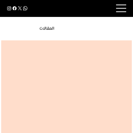
المقالات