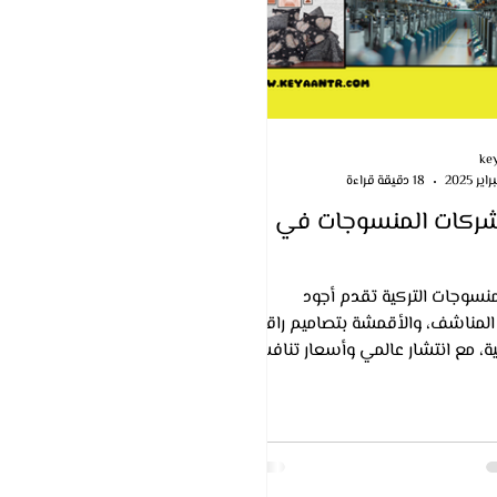
ke
18 دقيقة قراءة
ركات المنسوجات في
نسوجات التركية تقدم أجود
المناشف، والأقمشة بتصاميم راقية
ة، مع انتشار عالمي وأسعار تنافسية
التجارة.