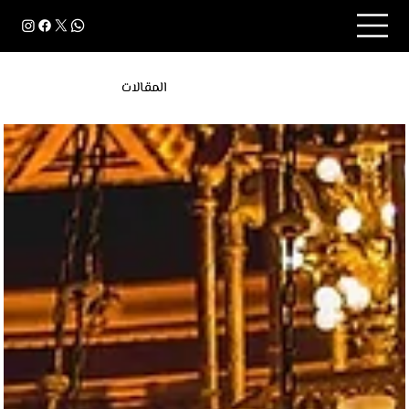
المقالات