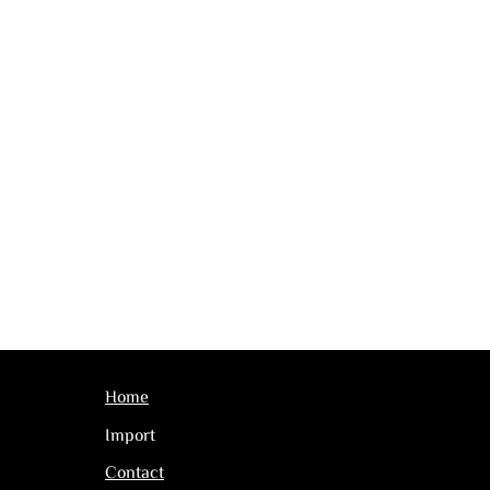
Home
Import
Contact