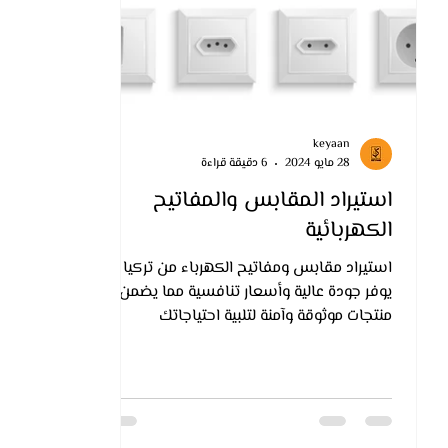
keyaan
28 مايو 2024
6 دقيقة قراءة
استيراد المقابس والمفاتيح
الكهربائية
استيراد مقابس ومفاتيح الكهرباء من تركيا
يوفر جودة عالية وأسعار تنافسية مما يضمن
منتجات موثوقة وآمنة لتلبية احتياجاتك
الكهربائية.