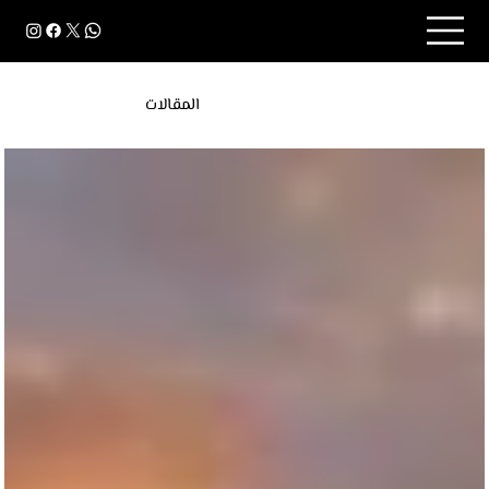
المقالات