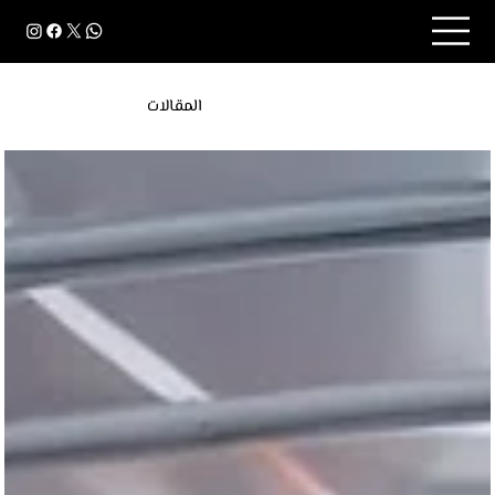
المقالات