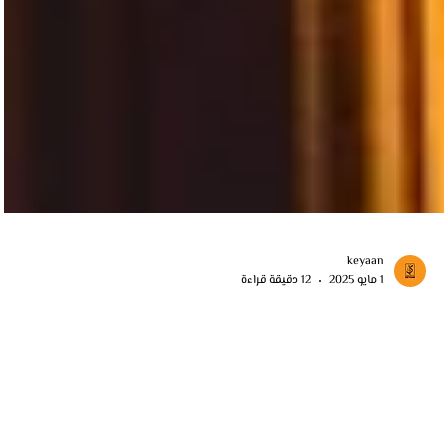
keyaan
1 مايو 2025
12 دقيقة قراءة
استيراد النجف من مصر