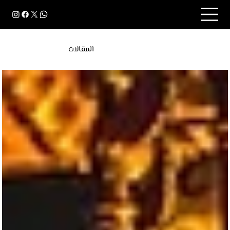
المقالات