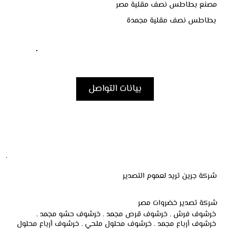
مصنع بطاطس نصف مقلية مصر
بطاطس نصف مقلية مجمدة
بيانات التواصل
شركة جرين تريد لعموم التصدير
شركة تصدير خضروات مصر
خرشوف فرش . خرشوف قرص مجمد . خرشوف حشو مجمد .
خرشوف أرباع مجمد . خرشوف محلول ملحي . خرشوف أرباع محلول