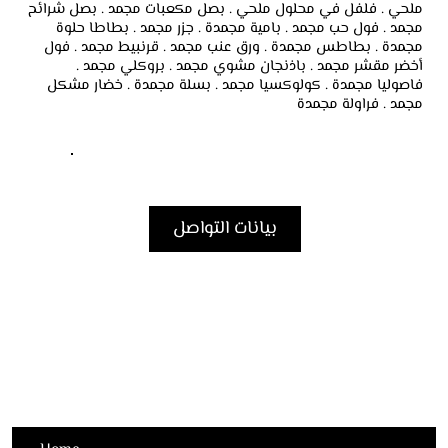
ملحي . فلفل في محلول ملحي . بصل مكعبات مجمد . بصل شرائح
مجمد . فول حب مجمد . بامية مجمدة . جزر مجمد . بطاطا حلوة
مجمدة . بطاطس مجمدة . ورق عنب مجمد . قرنبيط مجمد . فول
أخضر مقشر مجمد . باذنجان مشوي مجمد . بروكلي مجمد .
فاصوليا مجمدة . كولوكسيا مجمد . بسلة مجمدة . خضار مشكل
مجمد . فراولة مجمدة
بيانات التواصل