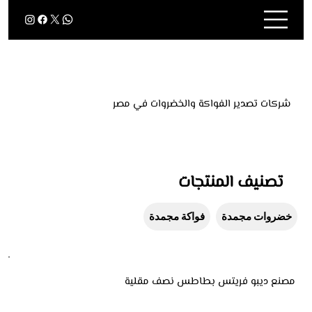
شركات تصدير الفواكة والخضروات في مصر
تصنيف المنتجات
خضروات مجمدة
فواكة مجمدة
مصنع ديبو فريتس بطاطس نصف مقلية