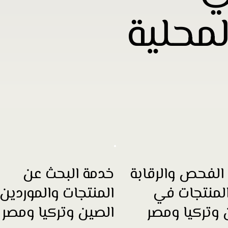
محلية
الفحص والرقابة
خدمة البحث عن
لمنتجات في
المنتجات والموردين
 وتركيا ومصر
الصين وتركيا ومصر