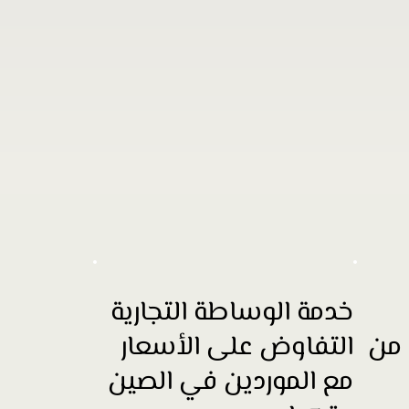
خدمة الوساطة التجارية
 من
التفاوض على الأسعار
مع الموردين في الصين