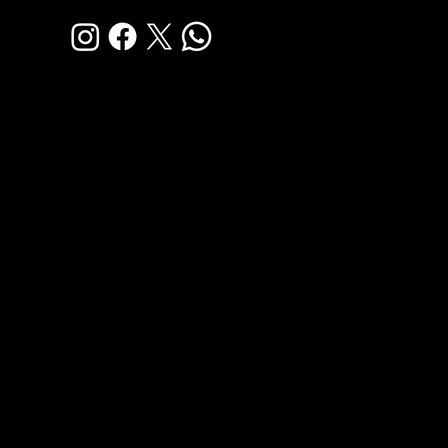
الخدمات التجارية
الاستيراد من مصر