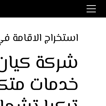
استخراج الاقامة في
شركة كيان
خدمات متك