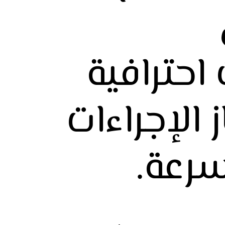
احترافية
 الإجراءات
رعة.