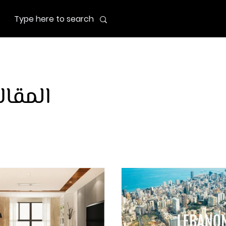
المقال