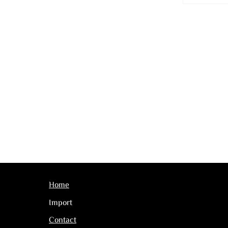
Home
Import
Contact