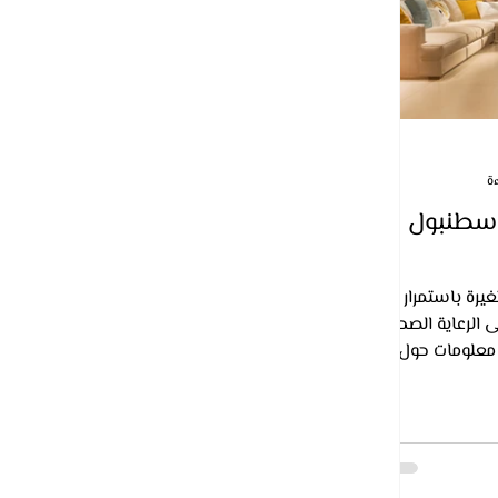
اسطنبول
يرة باستمرار في
الرعاية الصحية
 معلومات حول