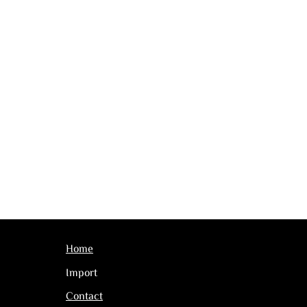
Home
Import
Contact