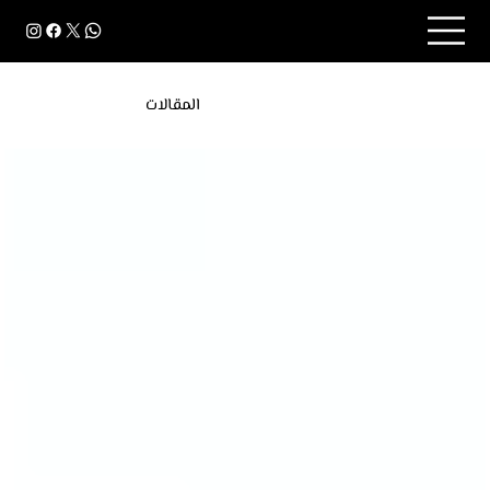
المقالات