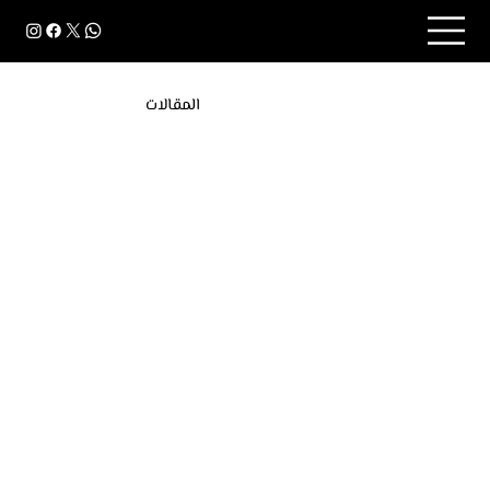
المقالات